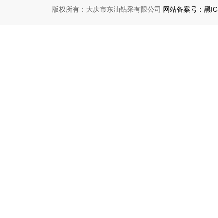
版权所有：大庆市东油钻采有限公司
网站备案号：黑ICP备