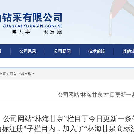
目
公司风采
公司新闻
技术前沿
其他
位置：
首页
>
留言板
>
公司网站“林海甘泉”栏目更新一
公司网站“林海甘泉”栏目于今日更新一
条
商标注册
”子栏目内，加入了“林海甘泉商标