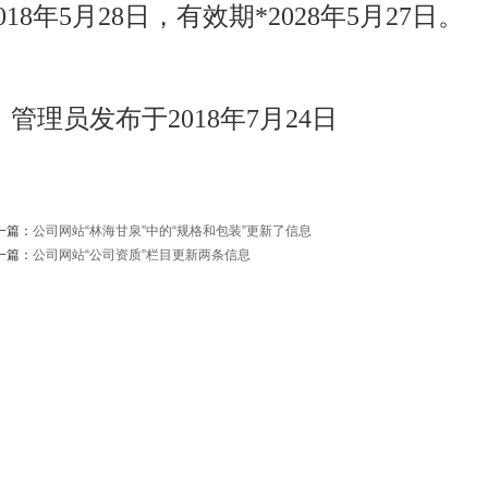
018年5月28日，有效期*2028年5月27日。
管理员发布于2018年7月24日
一篇：
公司网站“林海甘泉”中的“规格和包装”更新了信息
一篇：
公司网站“公司资质”栏目更新两条信息