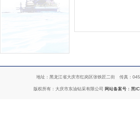
地址：黑龙江省大庆市红岗区张铁匠二街 传真：0459-4192
版权所有：大庆市东油钻采有限公司
网站备案号：黑ICP备