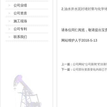
>
公司业绩
2.
油水井水泥封堵封窜与化学堵水
>
公司资质
>
施工现场
>
公司专利
请各位同仁阅览，敬请提出宝
>
联系我们
网站维护人于2018-5-13
上一篇：
公司网站“公司新闻”栏目
下一篇：
公司部分资质变化内容已于2