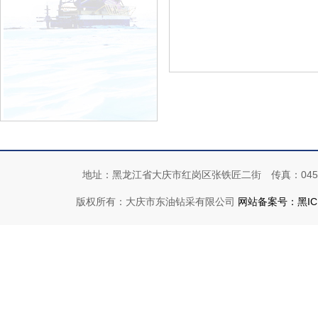
地址：黑龙江省大庆市红岗区张铁匠二街 传真：0459-4192
版权所有：大庆市东油钻采有限公司
网站备案号：黑ICP备