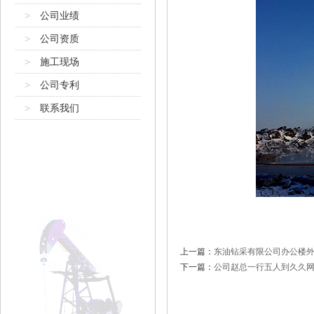
>
公司业绩
>
公司资质
>
施工现场
>
公司专利
>
联系我们
上一篇：
东油钻采有限公司办公楼
下一篇：
公司赵总一行五人到久久